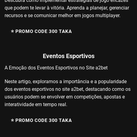
Descubra como implementar estratégias de jogo eficazes
que podem te levar à vitória. Aprenda a planejar, gerenciar
recursos e se comunicar melhor em jogos multiplayer.
⭐️ PROMO CODE 300 TAKA
Eventos Esportivos
A Emoção dos Eventos Esportivos no Site a2bet
Neste artigo, exploramos a importância e a popularidade
dos eventos esportivos no site a2bet, destacando como os
usuários podem se envolver em competições, apostas e
interatividade em tempo real.
⭐️ PROMO CODE 300 TAKA