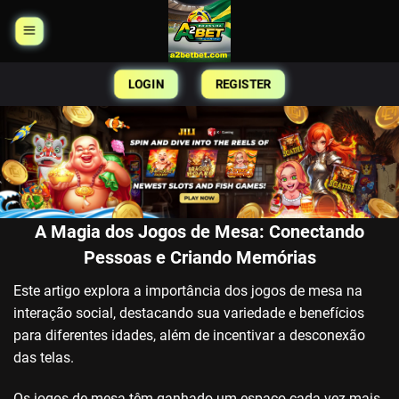
Skip
to
content
LOGIN
REGISTER
A Magia dos Jogos de Mesa: Conectando
Pessoas e Criando Memórias
Este artigo explora a importância dos jogos de mesa na
interação social, destacando sua variedade e benefícios
para diferentes idades, além de incentivar a desconexão
das telas.
Os jogos de mesa têm ganhado um espaço cada vez mais