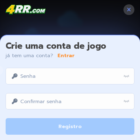
Crie uma conta de jogo
já tem uma conta?
Entrar
Access restricted
Registro
Your IP address is not within the scope of our